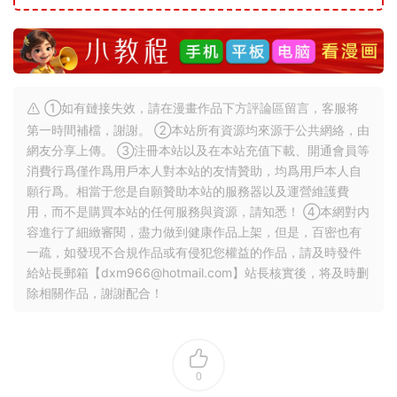
①如有鏈接失效，請在漫畫作品下方評論區留言，客服将
第一時間補檔，謝謝。 ②本站所有資源均來源于公共網絡，由
網友分享上傳。 ③注冊本站以及在本站充值下載、開通會員等
消費行爲僅作爲用戶本人對本站的友情贊助，均爲用戶本人自
願行爲。相當于您是自願贊助本站的服務器以及運營維護費
用，而不是購買本站的任何服務與資源，請知悉！ ④本網對内
容進行了細緻審閱，盡力做到健康作品上架，但是，百密也有
一疏，如發現不合規作品或有侵犯您權益的作品，請及時發件
給站長郵箱【
dxm966@hotmail.com
】站長核實後，将及時删
除相關作品，謝謝配合！
0