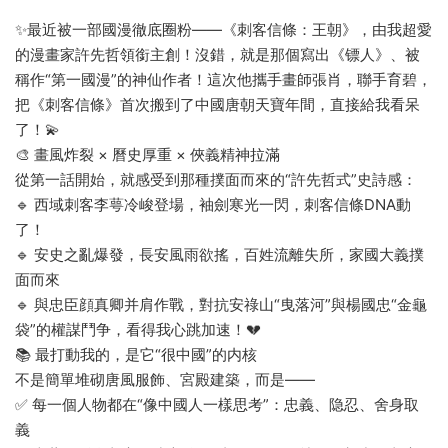
✨最近被一部國漫徹底圈粉——《刺客信條：王朝》，由我超愛
的漫畫家許先哲領銜主創！沒錯，就是那個寫出《镖人》、被
稱作“第一國漫”的神仙作者！這次他攜手畫師張肖，聯手育碧，
把《刺客信條》首次搬到了中國唐朝天寶年間，直接給我看呆
了！💫
🎨 畫風炸裂 × 曆史厚重 × 俠義精神拉滿
從第一話開始，就感受到那種撲面而來的“許先哲式”史詩感：
🔹 西域刺客李萼冷峻登場，袖劍寒光一閃，刺客信條DNA動
了！
🔹 安史之亂爆發，長安風雨欲搖，百姓流離失所，家國大義撲
面而來
🔹 與忠臣顔真卿并肩作戰，對抗安祿山“曳落河”與楊國忠“金龜
袋”的權謀鬥争，看得我心跳加速！💔
📚 最打動我的，是它“很中國”的内核
不是簡單堆砌唐風服飾、宮殿建築，而是——
✅ 每一個人物都在“像中國人一樣思考”：忠義、隐忍、舍身取
義