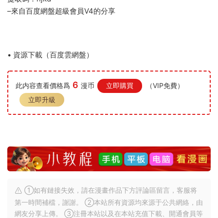
–來自百度網盤超級會員V4的分享
• 資源下載（百度雲網盤）
6
此内容查看價格爲
漫币
立即購買
（VIP免費）
立即升級
①如有鏈接失效，請在漫畫作品下方評論區留言，客服将
第一時間補檔，謝謝。 ②本站所有資源均來源于公共網絡，由
網友分享上傳。 ③注冊本站以及在本站充值下載、開通會員等