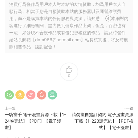
消費行爲僅作爲用戶本人對本站的友情贊助，均爲用戶本人自
願行爲。相當于您是自願贊助本站的服務器以及運營維護費
用，而不是購買本站的任何服務與資源，請知悉！ ④本網對内
容進行了細緻審閱，盡力做到健康作品上架，但是，百密也有
一疏，如發現不合規作品或有侵犯您權益的作品，請及時發件
給站長郵箱【
dxm966@hotmail.com
】站長核實後，将及時删
除相關作品，謝謝配合！
0
上一篇
下一篇
一騎當千 電子漫畫資源下載【1-
請勿擅自簽訂契約 電子漫畫資源
24卷完結】【PDF】【電子漫
下載【1-223話完結】【PDF格
畫】
式】【電子漫畫】