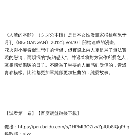
《人渣的本願》（クズの本懐）是日本女性漫畫家橫槍萌果于
月刊《BIG GANGAN》2012年Vol.10上開始連載的漫畫。
花火與小麥看似理想中的情侶，但實際上兩人隻是爲了無法實
現的戀情，而煩惱的“契約戀人”。并過着将對方當作所愛之人，
互相感受溫暖的日子。不斷爲了重要的人而感到受傷的，青澀
青春模樣。比誰都更加單純卻更加扭曲的，純愛故事。
【試看第一卷】【百度網盤鏈接下載】
鏈接：https://pan.baidu.com/s/1HPMt9OZizvZpIUb8lQgPhg
提取碼：njkd