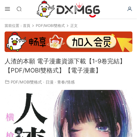
當前位置：
首頁
PDF/MOBI雙格式
正文
人渣的本願 電子漫畫資源下載【1-9卷完結】
【PDF/MOBI雙格式】【電子漫畫】
PDF/MOBI雙格式
·
日漫
·
青春/情感