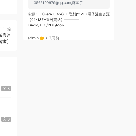
3565190679@qq.com
,麻煩了
來源：
《Here U Are》D君創作 PDF電子漫畫資源
【01-137+番外完結】————
Kindle/JPG/PDF/Mobi
下一篇
8卷連
admin
• 3周前
漫畫】
或者，你給個郵箱，我将鏈接通過郵箱發給
你哈
來源：
《Here U Are》D君創作 PDF電子漫畫資源
【01-137+番外完結】————
Kindle/JPG/PDF/Mobi
8
admin
• 3周前
哦，沒注冊，拍後，也可自動跳轉出鏈接
的，你看下，就是在拍的那個位置
6
來源：
《Here U Are》D君創作 PDF電子漫畫資源
【01-137+番外完結】————
Kindle/JPG/PDF/Mobi