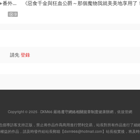
話+番外完
《惡食千金與狂血公爵～那個魔物我就美美地享用了
星彼方原作 MOBI版【第01-08卷連載中】
9
請先
登錄
Copyright © 2025 · DXM66
嚴格
遵守網絡相關規章制度
健康辦網，依規管網
也倡導訪客支持正版，禁止将作品作爲商用進行營利交易，站長對所有作品進行了細
您權益的作品，請及時發件給站長郵箱【
dxm966@hotmail.com
】站長核實後，将及時