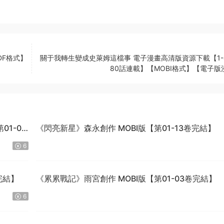
DF格式】
關于我轉生變成史萊姆這檔事 電子漫畫高清版資源下載【1-
80話連載】【MOBI格式】【電子版
1-04
《閃亮新星》森永創作 MOBI版【第01-13卷完結】
6
完結】
《累累戰記》雨宮創作 MOBI版【第01-03卷完結】
6