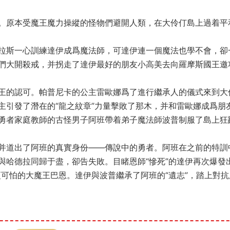
。原本受魔王魔力操縱的怪物們避開人類，在大伶仃島上過着平
拉斯一心訓練達伊成爲魔法師，可達伊連一個魔法也學不會，卻
們大開殺戒，并拐走了達伊最好的朋友小高美去向羅摩斯國王邀
王的認可。帕普尼卡的公主雷歐娜爲了進行繼承人的儀式來到大
主引發了潛在的“龍之紋章”力量擊敗了那木，并和雷歐娜成爲朋
勇者家庭教師的古怪男子阿班帶着弟子魔法師波普制服了島上狂
并道出了阿班的真實身份——傳說中的勇者。阿班在之前的特訓
哈德拉同歸于盡，卻告失敗。目睹恩師“慘死”的達伊再次爆發出
可怕的大魔王巴恩。達伊與波普繼承了阿班的“遺志”，踏上對抗