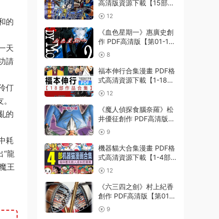
高清版資源下載【15部合
集完結】【PDF格式】
12
和的
【電子版漫畫】
《血色星期一》惠廣史創
作 PDF高清版【第01-11
一天
卷完結】
8
功請
福本伸行合集漫畫 PDF格
式高清資源下載【1-18部
伶仃
完結】Kindle電子漫畫資
12
源精品
友。
《魔人偵探食腦奈羅》松
亂的
井優征創作 PDF高清版
【第01-23卷完結】
9
中耗
機器貓大合集漫畫 PDF格
“龍
式高清資源下載【1-4部
魔王
合集完結】Kindle電子漫
12
畫資源精品
《六三四之劍》村上紀香
創作 PDF高清版【第01-
24卷完結】
9