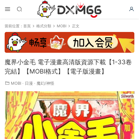
當前位置：
首頁
格式分類
MOBI
正文
魔界小金毛 電子漫畫高清版資源下載【1-33卷
完結】【MOBI格式】【電子版漫畫】
MOBI
·
日漫
·
魔幻/神怪