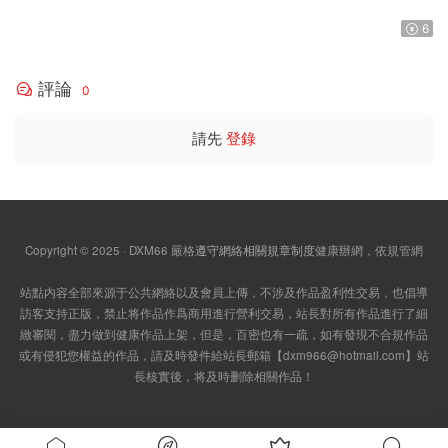
作 MOBI版【第01-08卷連載中】
6
評論
0
請先
登錄
Copyright © 2025 · DXM66
嚴格
遵守網絡相關規章制度
健康辦網，依規管網
站點内容全部來源于公共網絡以及會員上傳，不涉及作品盈利性交易，也倡導
訪客支持正版，禁止将作品作爲商用進行營利交易，站長對所有作品進行了細
緻審閱，盡力做到健康作品上架，但是，百密也有一疏，如有發現不合規作品
或有侵犯您權益的作品，請及時發件給站長郵箱【
dxm966@hotmail.com
】站
長核實後，将及時删除相關作品！