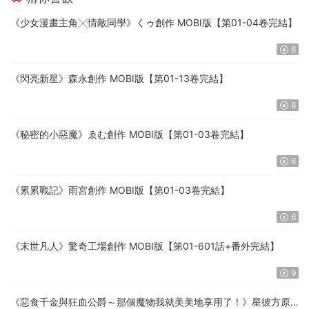
《少女漫畫主角╳情敵同學》くゥ創作 MOBI版【第01-04卷完結】
6
《閃亮新星》森永創作 MOBI版【第01-13卷完結】
8
《秘密的小惡魔》ゑむ創作 MOBI版【第01-03卷完結】
6
《累累戰記》雨宮創作 MOBI版【第01-03卷完結】
6
《末世凡人》驚奇工場創作 MOBI版【第01-601話+番外完結】
9
《惡食千金與狂血公爵～那個魔物我就美美地享用了！》星彼方原