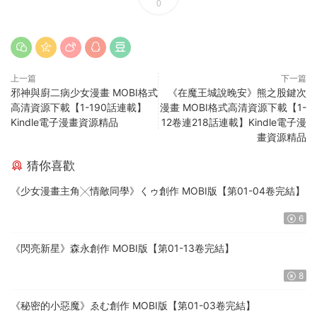
0
上一篇
下一篇
邪神與廚二病少女漫畫 MOBI格式
《在魔王城說晚安》熊之股鍵次
高清資源下載【1-190話連載】
漫畫 MOBI格式高清資源下載【1-
Kindle電子漫畫資源精品
12卷連218話連載】Kindle電子漫
畫資源精品
猜你喜歡
《少女漫畫主角╳情敵同學》くゥ創作 MOBI版【第01-04卷完結】
6
《閃亮新星》森永創作 MOBI版【第01-13卷完結】
8
《秘密的小惡魔》ゑむ創作 MOBI版【第01-03卷完結】