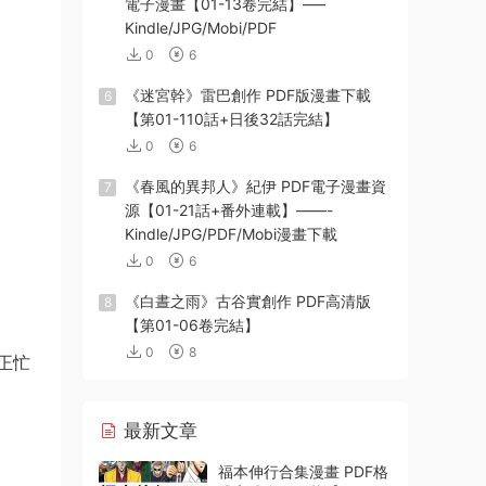
電子漫畫【01-13卷完結】—–
Kindle/JPG/Mobi/PDF
0
6
《迷宮幹》雷巴創作 PDF版漫畫下載
6
【第01-110話+日後32話完結】
0
6
《春風的異邦人》紀伊 PDF電子漫畫資
7
源【01-21話+番外連載】——-
Kindle/JPG/PDF/Mobi漫畫下載
0
6
《白晝之雨》古谷實創作 PDF高清版
8
【第01-06卷完結】
0
8
正忙
最新文章
福本伸行合集漫畫 PDF格