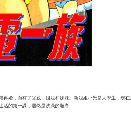
。
親再婚，而有了父親、姐姐和妹妹。新姐姐小光是大學生，現在
生活的第一課，居然是洗澡的順序…