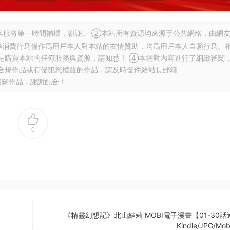
服将第一時間補檔，謝謝。 ②本站所有資源均來源于公共網絡，由網
等消費行爲僅作爲用戶本人對本站的友情贊助，均爲用戶本人自願行爲。
是購買本站的任何服務與資源，請知悉！ ④本網對内容進行了細緻審閱
合規作品或有侵犯您權益的作品，請及時發件給站長郵箱
相關作品，謝謝配合！
0
《精靈幻想記》北山結莉 MOBI電子漫畫【01-30話
Kindle/JPG/Mob