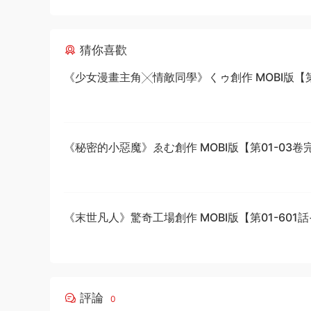
猜你喜歡
《少女漫畫主角╳情敵同學》くゥ創作 MOBI版【第0
卷完結】
《秘密的小惡魔》ゑむ創作 MOBI版【第01-03卷
《末世凡人》驚奇工場創作 MOBI版【第01-601
結】
評論
0