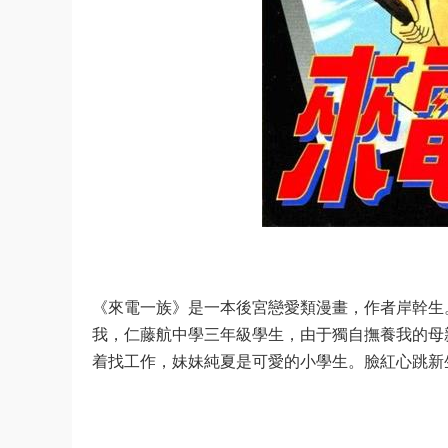
《來電一族》是一本後宮戀愛類漫畫，作者岸幹生
我，仁藤航中學三年級學生，由于獨自撫養我的母
着找工作，妹妹純夏是可愛的小學生。臉紅心跳新