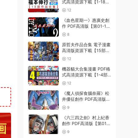
式高清資源下載【1-18部
完結】Kindle電子漫畫資
12
源精品
《血色星期一》惠廣史創
作 PDF高清版【第01-11
卷完結】
8
原哲夫作品合集 電子漫畫
高清版資源下載【15部合
集完結】【PDF格式】
12
【電子版漫畫】
機器貓大合集漫畫 PDF格
式高清資源下載【1-4部
合集完結】Kindle電子漫
12
畫資源精品
《魔人偵探食腦奈羅》松
井優征創作 PDF高清版
【第01-23卷完結】
9
《六三四之劍》村上紀香
創作 PDF高清版【第01-
24卷完結】
9