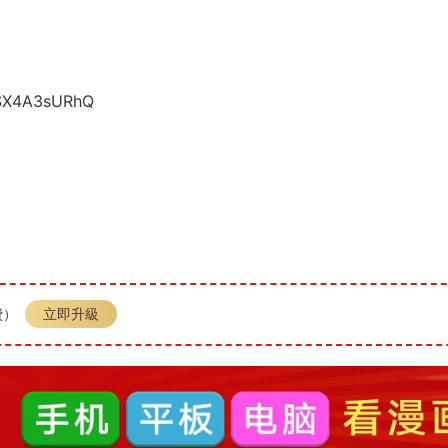
aSX4A3sURhQ
費）
立即升級