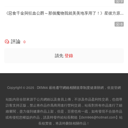
9
《惡食千金與狂血公爵～那個魔物我就美美地享用了！》星彼方原
作 MOBI版【第01-08卷連載中】
6
評論
0
請先
登錄
Copyright © 2025 · DXM66
嚴格
遵守網絡相關規章制度
健康辦網，依規管網
站點内容全部來源于公共網絡以及會員上傳，不涉及作品盈利性交易，也倡導
訪客支持正版，禁止将作品作爲商用進行營利交易，站長對所有作品進行了細
緻審閱，盡力做到健康作品上架，但是，百密也有一疏，如有發現不合規作品
或有侵犯您權益的作品，請及時發件給站長郵箱【
dxm966@hotmail.com
】站
長核實後，将及時删除相關作品！