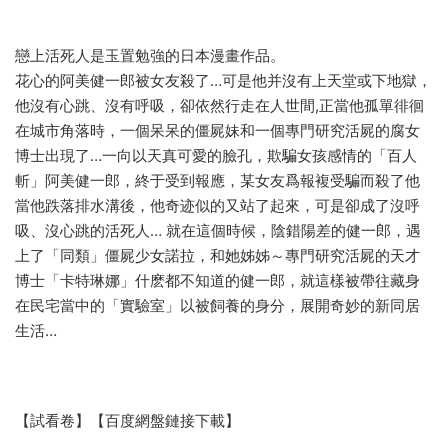
戀上活死人是玉置勉強的日本漫畫作品。
花心的阿美健一郎被女友殺了…可是他并沒有上天堂或下地獄，
他沒有心跳、沒有呼吸，卻依然行走在人世間,正當他孤單徘徊
在城市角落時，一個呆呆的僵屍妹和一個專門研究活屍的腐女
博士出現了…一向以天真可愛的臉孔，欺騙女孩感情的「百人
斬」阿美健一郎，終于受到報應，某女友爲報複受騙而殺了他
當他跌落排水溝後，他奇迹似的又站了起來，可是卻成了沒呼
吸、沒心跳的活死人… 就在這個時候，陰錯陽差的健一郎，遇
上了「同類」僵屍少女諾拉，和她姊姊～專門研究活屍的天才
博士「卡特琳娜」什麽都不知道的健一郎，就這樣被帶往藏身
在民宅當中的「實驗室」以被飼養的身分，展開奇妙的新同居
生活…
【試看卷】【百度網盤鏈接下載】