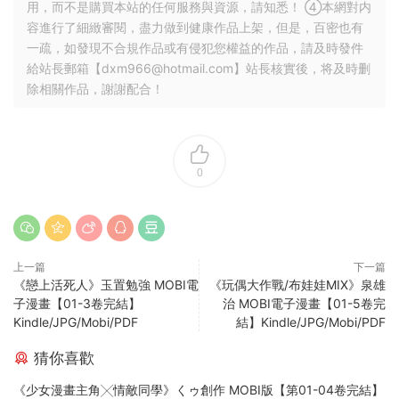
用，而不是購買本站的任何服務與資源，請知悉！ ④本網對内
容進行了細緻審閱，盡力做到健康作品上架，但是，百密也有
一疏，如發現不合規作品或有侵犯您權益的作品，請及時發件
給站長郵箱【
dxm966@hotmail.com
】站長核實後，将及時删
除相關作品，謝謝配合！
0
上一篇
下一篇
《戀上活死人》玉置勉強 MOBI電
《玩偶大作戰/布娃娃MIX》泉雄
子漫畫【01-3卷完結】
治 MOBI電子漫畫【01-5卷完
Kindle/JPG/Mobi/PDF
結】Kindle/JPG/Mobi/PDF
猜你喜歡
《少女漫畫主角╳情敵同學》くゥ創作 MOBI版【第01-04卷完結】