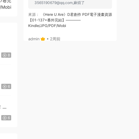
7卷完
3565190679@qq.com
,麻煩了
/Mobi
來源：
《Here U Are》D君創作 PDF電子漫畫資源
【01-137+番外完結】————
Kindle/JPG/PDF/Mobi
admin
• 2周前
或者，你給個郵箱，我将鏈接通過郵箱發給
8
你哈
來源：
《Here U Are》D君創作 PDF電子漫畫資源
【01-137+番外完結】————
Kindle/JPG/PDF/Mobi
6
admin
• 2周前
哦，沒注冊，拍後，也可自動跳轉出鏈接
！》
的，你看下，就是在拍的那個位置
6
來源：
《Here U Are》D君創作 PDF電子漫畫資源
【01-137+番外完結】————
Kindle/JPG/PDF/Mobi