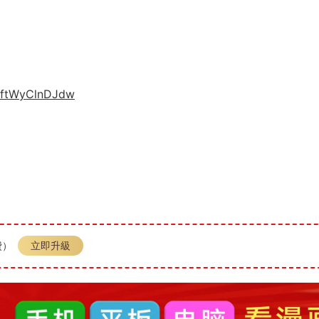
JftWyClnDJdw
費）
立即升級