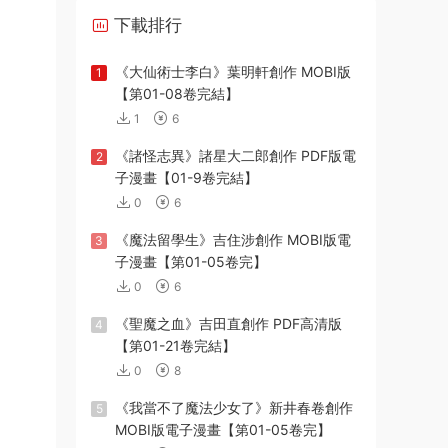
下載排行
《大仙術士李白》葉明軒創作 MOBI版
1
【第01-08卷完結】
1
6
《諸怪志異》諸星大二郎創作 PDF版電
2
子漫畫【01-9卷完結】
0
6
《魔法留學生》吉住涉創作 MOBI版電
3
子漫畫【第01-05卷完】
0
6
《聖魔之血》吉田直創作 PDF高清版
4
【第01-21卷完結】
0
8
《我當不了魔法少女了》新井春卷創作
5
MOBI版電子漫畫【第01-05卷完】