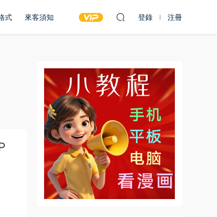
雙格式
來客須知
登錄
注冊
P