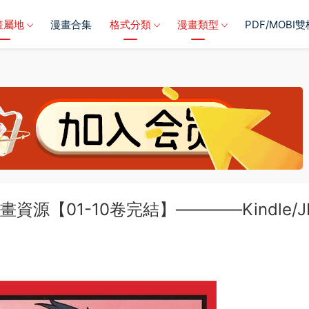
畫屬地
漫畫合集
格式分類
漫畫類型
PDF/MOBI
資源【01-10卷完結】————Kindle/J