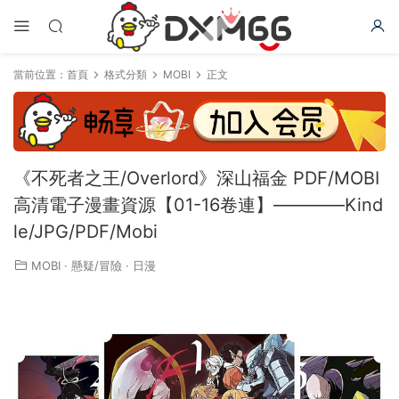
當前位置：
首頁
格式分類
MOBI
正文
《不死者之王/Overlord》深山福金 PDF/MOBI
高清電子漫畫資源【01-16卷連】————Kind
le/JPG/PDF/Mobi
MOBI
·
懸疑/冒險
·
日漫