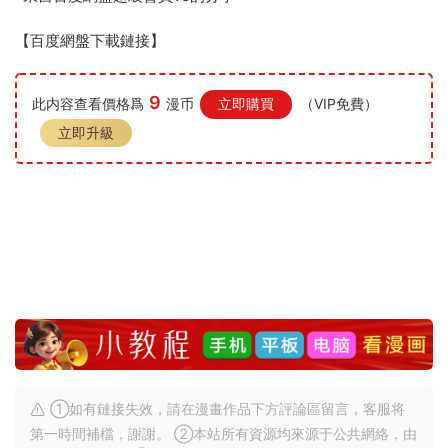
【百度網盤下載鏈接】
9
此内容查看價格爲
漫币
立即購買
（VIP免費）
立即升級
①如有鏈接失效，請在漫畫作品下方評論區留言，客服将
第一時間補檔，謝謝。 ②本站所有資源均來源于公共網絡，由