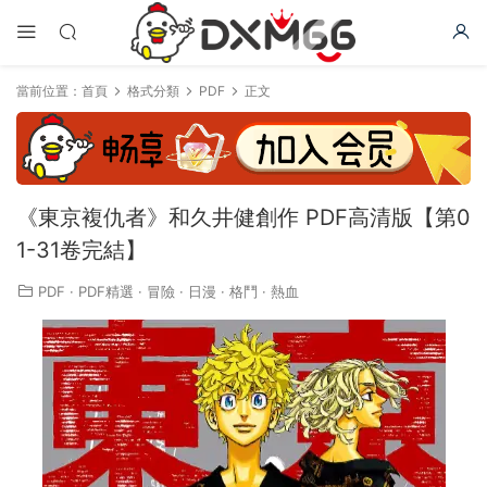
當前位置：
首頁
格式分類
PDF
正文
《東京複仇者》和久井健創作 PDF高清版【第0
1-31卷完結】
PDF
·
PDF精選
·
冒險
·
日漫
·
格鬥
·
熱血