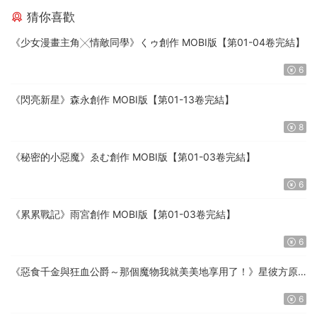
猜你喜歡
《少女漫畫主角╳情敵同學》くゥ創作 MOBI版【第01-04卷完結】
6
《閃亮新星》森永創作 MOBI版【第01-13卷完結】
8
《秘密的小惡魔》ゑむ創作 MOBI版【第01-03卷完結】
6
《累累戰記》雨宮創作 MOBI版【第01-03卷完結】
6
《惡食千金與狂血公爵～那個魔物我就美美地享用了！》星彼方原
作 MOBI版【第01-08卷連載中】
6