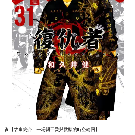
🎬 【故事簡介｜一場關于愛與救贖的時空輪回】