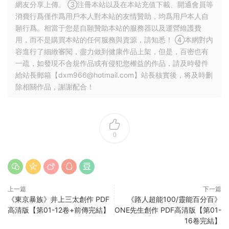
網友分享上傳。 ③注冊本站以及在本站充值下載、開通會員等
消費行爲僅作爲用戶本人對本站的友情贊助，均爲用戶本人自
願行爲。相當于您是自願贊助本站的服務器以及運營維護費
用，而不是購買本站的任何服務與資源，請知悉！ ④本網對内
容進行了細緻審閱，盡力做到健康作品上架，但是，百密也有
一疏，如發現不合規作品或有侵犯您權益的作品，請及時發件
給站長郵箱【
dxm966@hotmail.com
】站長核實後，将及時删
除相關作品，謝謝配合！
0
上一篇
下一篇
《東京暴族》井上三太創作 PDF
《路人超能100/靈能百分百》
高清版【第01-12卷+前傳完結】
ONE先生創作 PDF高清版【第01-
16卷完結】