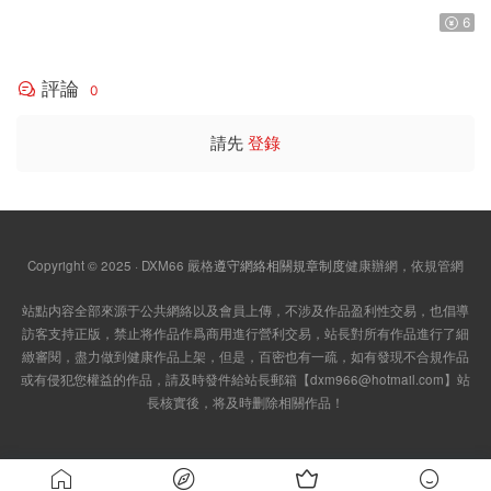
作 MOBI版【第01-08卷連載中】
6
評論
0
請先
登錄
Copyright © 2025 · DXM66
嚴格
遵守網絡相關規章制度
健康辦網，依規管網
站點内容全部來源于公共網絡以及會員上傳，不涉及作品盈利性交易，也倡導
訪客支持正版，禁止将作品作爲商用進行營利交易，站長對所有作品進行了細
緻審閱，盡力做到健康作品上架，但是，百密也有一疏，如有發現不合規作品
或有侵犯您權益的作品，請及時發件給站長郵箱【
dxm966@hotmail.com
】站
長核實後，将及時删除相關作品！