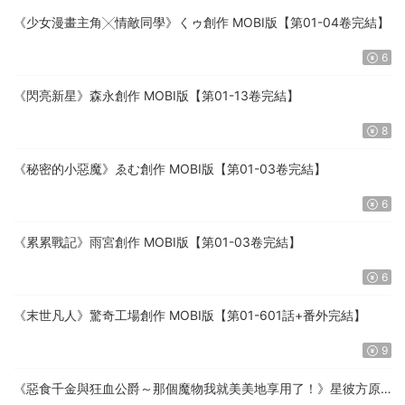
《少女漫畫主角╳情敵同學》くゥ創作 MOBI版【第01-04卷完結】
6
《閃亮新星》森永創作 MOBI版【第01-13卷完結】
8
《秘密的小惡魔》ゑむ創作 MOBI版【第01-03卷完結】
6
《累累戰記》雨宮創作 MOBI版【第01-03卷完結】
6
《末世凡人》驚奇工場創作 MOBI版【第01-601話+番外完結】
9
《惡食千金與狂血公爵～那個魔物我就美美地享用了！》星彼方原