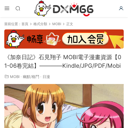
當前位置：
首頁
格式分類
MOBI
正文
《加奈日記》石見翔子 MOBI電子漫畫資源【0
1-06卷完結】————Kindle/JPG/PDF/Mobi
MOBI
·
幽默/格鬥
·
日漫