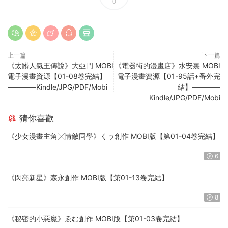
0
上一篇
下一篇
《太髒人氣王傳說》大亞門 MOBI
《電器街的漫畫店》水安裏 MOBI
電子漫畫資源【01-08卷完結】
電子漫畫資源【01-95話+番外完
————Kindle/JPG/PDF/Mobi
結】————
Kindle/JPG/PDF/Mobi
猜你喜歡
《少女漫畫主角╳情敵同學》くゥ創作 MOBI版【第01-04卷完結】
6
《閃亮新星》森永創作 MOBI版【第01-13卷完結】
8
《秘密的小惡魔》ゑむ創作 MOBI版【第01-03卷完結】