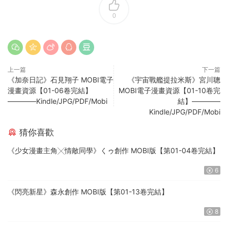
0
上一篇
下一篇
《加奈日記》石見翔子 MOBI電子
《宇宙戰艦提拉米斯》宮川聰
漫畫資源【01-06卷完結】
MOBI電子漫畫資源【01-10卷完
————Kindle/JPG/PDF/Mobi
結】————
Kindle/JPG/PDF/Mobi
猜你喜歡
《少女漫畫主角╳情敵同學》くゥ創作 MOBI版【第01-04卷完結】
6
《閃亮新星》森永創作 MOBI版【第01-13卷完結】
8