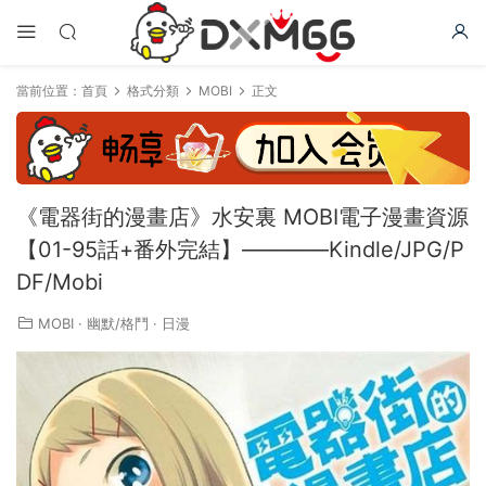
當前位置：
首頁
格式分類
MOBI
正文
《電器街的漫畫店》水安裏 MOBI電子漫畫資源
【01-95話+番外完結】————Kindle/JPG/P
DF/Mobi
MOBI
·
幽默/格鬥
·
日漫