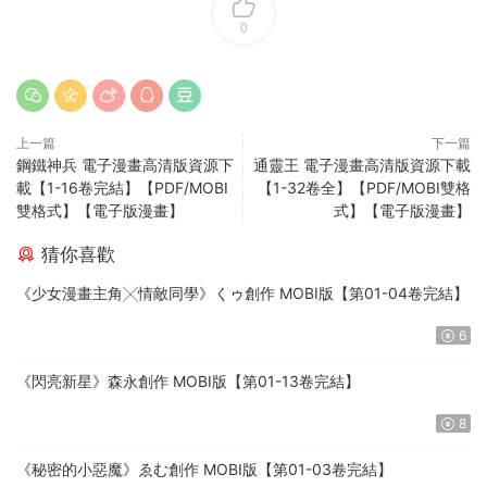
0
上一篇
下一篇
鋼鐵神兵 電子漫畫高清版資源下
通靈王 電子漫畫高清版資源下載
載【1-16卷完結】【PDF/MOBI
【1-32卷全】【PDF/MOBI雙格
雙格式】【電子版漫畫】
式】【電子版漫畫】
猜你喜歡
《少女漫畫主角╳情敵同學》くゥ創作 MOBI版【第01-04卷完結】
6
《閃亮新星》森永創作 MOBI版【第01-13卷完結】
8
《秘密的小惡魔》ゑむ創作 MOBI版【第01-03卷完結】