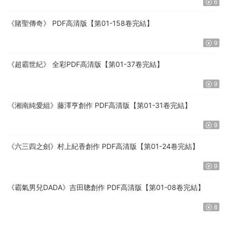
6
《賭聖傳奇》 PDF高清版【第01-158卷完結】
9
《超霸世紀》 全彩PDF高清版【第01-37卷完結】
9
《湘南純愛組》藤澤亨創作 PDF高清版【第01-31卷完結】
9
《六三四之劍》村上紀香創作 PDF高清版【第01-24卷完結】
9
《霸氣男兒DADA》吉田聰創作 PDF高清版【第01-08卷完結】
8