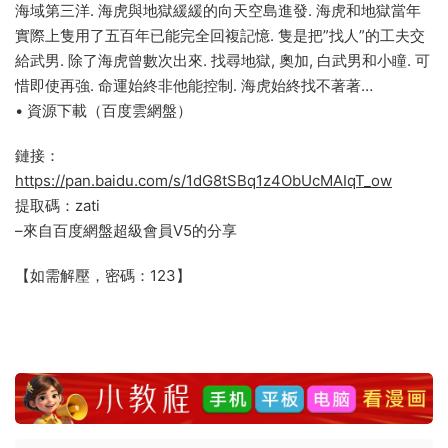
海域第三洋. 海虎與地獄緩緩的向天空島進發. 海虎和地獄當年
實際上隻用了五百年已能完全回複記憶. 隻是把”找人”的工夫交
給武男. 除了海虎曾數次出來. 找尋地獄, 奧加, 白武男和小瞳. 可
惜即使再強. 命運始終非他能控制. 海虎始終找不著著…
• 資源下載（百度雲網盤）
鏈接：
https://pan.baidu.com/s/1dG8tSBq1z4ObUcMAIqT_ow
提取碼：zati
–來自百度網盤超級會員V5的分享
【如需解壓，密碼：123】