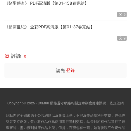
《賭聖傳奇》 PDF高清版【第01-158卷完結】
9
《超霸世紀》 全彩PDF高清版【第01-37卷完結】
9
評論
0
請先
登錄
Copyright © 2025 · DXM66
嚴格
遵守網絡相關規章制度
健康辦網，依規管網
站點内容全部來源于公共網絡以及會員上傳，不涉及作品盈利性交易，也倡導
訪客支持正版，禁止将作品作爲商用進行營利交易，站長對所有作品進行了細
緻審閱，盡力做到健康作品上架，但是，百密也有一疏，如有發現不合規作品