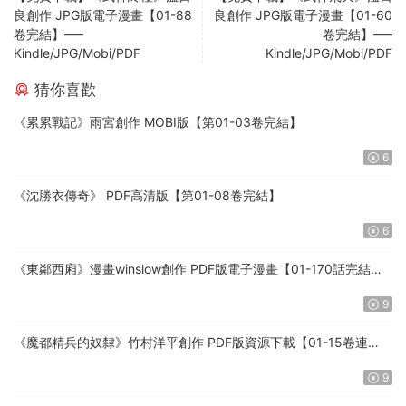
良創作 JPG版電子漫畫【01-88
良創作 JPG版電子漫畫【01-60
卷完結】—–
卷完結】—–
Kindle/JPG/Mobi/PDF
Kindle/JPG/Mobi/PDF
猜你喜歡
《累累戰記》雨宮創作 MOBI版【第01-03卷完結】
6
《沈勝衣傳奇》 PDF高清版【第01-08卷完結】
6
《東鄰西廂》漫畫winslow創作 PDF版電子漫畫【01-170話完結】
—–Kindle/JPG/Mobi/PDF
9
《魔都精兵的奴隸》竹村洋平創作 PDF版資源下載【01-15卷連
125-149話+番外連載】【電子版漫畫】
9