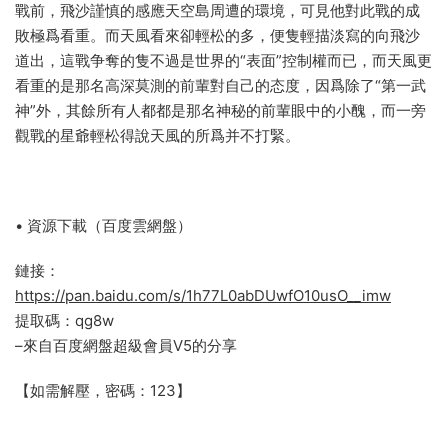
戰前，飛沙謹慎的感應天空島周遭的環境，可見他對此戰的成
敗極爲看重。而天風看來卻輕松的多，便隻輕描淡寫的向飛沙
道出，這戰争奪的隻不過是世界的“表面”控制權而已，而天風更
看重的是那名高深莫測的前輩對自己的态度，因爲除了“第一武
神”外，其餘所有人都都是那名神秘的前輩眼中的小醜，而一旁
觀戰的星爺輕松得說天風的所爲并不打緊。
• 資源下載（百度雲網盤）
鏈接：
https://pan.baidu.com/s/1h77L0abDUwfO10usO__imw
提取碼：qg8w
–來自百度網盤超級會員V5的分享
【如需解壓，密碼：123】