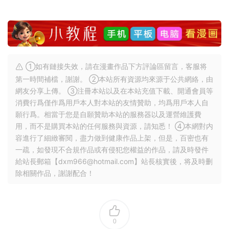
①如有鏈接失效，請在漫畫作品下方評論區留言，客服将
第一時間補檔，謝謝。 ②本站所有資源均來源于公共網絡，由
網友分享上傳。 ③注冊本站以及在本站充值下載、開通會員等
消費行爲僅作爲用戶本人對本站的友情贊助，均爲用戶本人自
願行爲。相當于您是自願贊助本站的服務器以及運營維護費
用，而不是購買本站的任何服務與資源，請知悉！ ④本網對内
容進行了細緻審閱，盡力做到健康作品上架，但是，百密也有
一疏，如發現不合規作品或有侵犯您權益的作品，請及時發件
給站長郵箱【
dxm966@hotmail.com
】站長核實後，将及時删
除相關作品，謝謝配合！
0