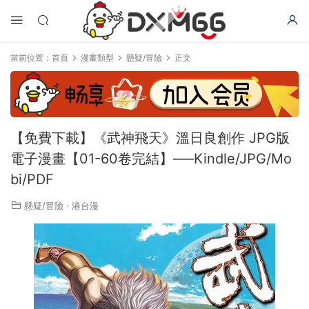
當前位置：
首頁
漫畫類型
懸疑/冒險
正文
【免費下載】《武神飛天》溫日良創作 JPG版
電子漫畫【01-60卷完結】—–Kindle/JPG/Mo
bi/PDF
懸疑/冒險
·
港台漫