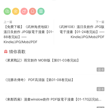
上一篇
下一篇
【免費下載】《武神海虎地獄》
《武神108》溫日良創作 JPG版
溫日良創作 JPG版電子漫畫【01-
電子漫畫【01-24卷完結】—–
88卷完結】—–
Kindle/JPG/Mobi/PDF
Kindle/JPG/Mobi/PDF
猜你喜歡
《累累戰記》雨宮創作 MOBI版【第01-03卷完結】
6
《沈勝衣傳奇》 PDF高清版【第01-08卷完結】
6
《東鄰西廂》漫畫winslow創作 PDF版電子漫畫【01-170話完結】
—–Kindle/JPG/Mobi/PDF