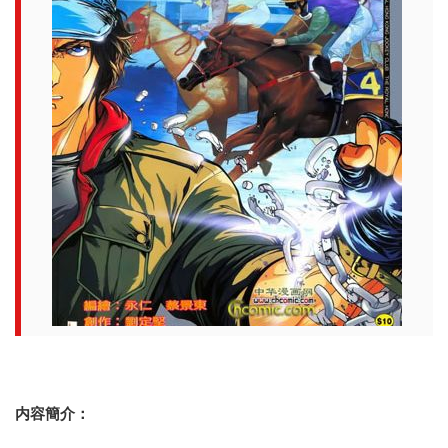
内容簡介：