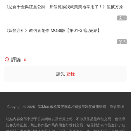
《惡食千金與狂血公爵～那個魔物我就美美地享用了！》星彼方原
作 MOBI版【第01-08卷連載中】
6
《妖怪合租》教信者創作 MOBI版【第01-34話完結】
6
評論
0
請先
登錄
Copyright © 2025 · DXM66
嚴格
遵守網絡相關規章制度
健康辦網，依規管網
站點内容全部來源于公共網絡以及會員上傳，不涉及作品盈利性交易，也倡導
訪客支持正版，禁止将作品作爲商用進行營利交易，站長對所有作品進行了細
緻審閱，盡力做到健康作品上架，但是，百密也有一疏，如有發現不合規作品