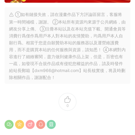
①如有鏈接失效，請在漫畫作品下方評論區留言，客服将
第一時間補檔，謝謝。 ②本站所有資源均來源于公共網絡，由
網友分享上傳。 ③注冊本站以及在本站充值下載、開通會員等
消費行爲僅作爲用戶本人對本站的友情贊助，均爲用戶本人自
願行爲。相當于您是自願贊助本站的服務器以及運營維護費
用，而不是購買本站的任何服務與資源，請知悉！ ④本網對内
容進行了細緻審閱，盡力做到健康作品上架，但是，百密也有
一疏，如發現不合規作品或有侵犯您權益的作品，請及時發件
給站長郵箱【
dxm966@hotmail.com
】站長核實後，将及時删
除相關作品，謝謝配合！
0