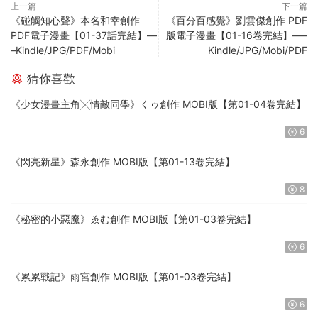
上一篇
下一篇
《碰觸知心聲》本名和幸創作
《百分百感覺》劉雲傑創作 PDF
PDF電子漫畫【01-37話完結】—
版電子漫畫【01-16卷完結】—–
–Kindle/JPG/PDF/Mobi
Kindle/JPG/Mobi/PDF
猜你喜歡
《少女漫畫主角╳情敵同學》くゥ創作 MOBI版【第01-04卷完結】
6
《閃亮新星》森永創作 MOBI版【第01-13卷完結】
8
《秘密的小惡魔》ゑむ創作 MOBI版【第01-03卷完結】
6
《累累戰記》雨宮創作 MOBI版【第01-03卷完結】
6