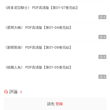
《薛多尼亞騎士》 PDF高清版【第01-07卷完結】
6
《星間大橋》 PDF高清版【第01-04卷完結】
6
《新聞英雄》 PDF高清版【第01-09卷完結】
8
《校園人魚》 PDF高清版【第01-05卷完結】
6
評論
0
請先
登錄