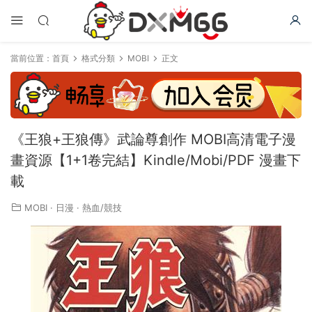
當前位置：
首頁
格式分類
MOBI
正文
《王狼+王狼傳》武論尊創作 MOBI高清電子漫
畫資源【1+1卷完結】Kindle/Mobi/PDF 漫畫下
載
MOBI
·
日漫
·
熱血/競技