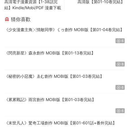
高清電子漫畫資源【1-38話完
高清版【第01-10卷完結】
結】Kindle/Mobi/PDF 漫畫下載
猜你喜歡
《少女漫畫主角╳情敵同學》くゥ創作 MOBI版【第01-04卷完結】
6
《閃亮新星》森永創作 MOBI版【第01-13卷完結】
8
《秘密的小惡魔》ゑむ創作 MOBI版【第01-03卷完結】
6
《累累戰記》雨宮創作 MOBI版【第01-03卷完結】
6
《末世凡人》驚奇工場創作 MOBI版【第01-601話+番外完結】