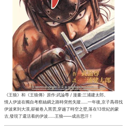
《王狼》和《王狼傳》原作:武論尊 / 漫畫:三浦建太郎。
情人伊波在獨自考察絲綢之路時突然失蹤……一年後,京子爲尋找
伊波來到大漠,卻被卷入黑雲,穿越了時空之壁,落在13世紀的蒙
古,發現了還活着的伊波……王狼——成吉思汗！